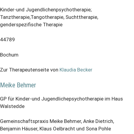
Kinder-und Jugendlichenpsychotherapie;
Tanztherapie,Tangotherapie, Suchttherapie,
genderspezifische Therapie
44789
Bochum
Zur Therapeutenseite von
Klaudia Becker
Meike Behmer
GP für Kinder-und Jugendlichepsychotherapie im Haus
Walstedde
Gemeinschaftspraxis Meike Behmer, Anke Dietrich,
Benjamin Häuser, Klaus Oelbracht und Sona Pohle