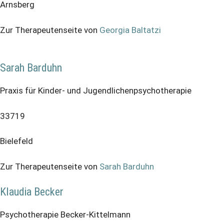
Arnsberg
Zur Therapeutenseite von
Georgia Baltatzi
Sarah Barduhn
Praxis für Kinder- und Jugendlichenpsychotherapie
33719
Bielefeld
Zur Therapeutenseite von
Sarah Barduhn
Klaudia Becker
Psychotherapie Becker-Kittelmann