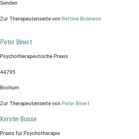
Senden
Zur Therapeutenseite von
Bettina Bicknese
Peter Binert
Psychotherapeutische Praxis
44795
Bochum
Zur Therapeutenseite von
Peter Binert
Kerstin Bosse
Praxis für Psychotherapie