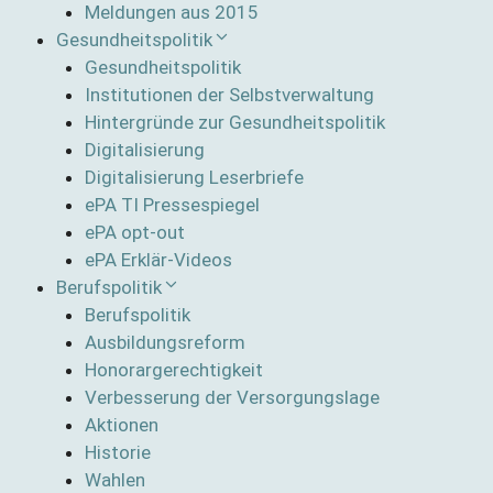
Meldungen aus 2015
Gesundheitspolitik
Gesundheitspolitik
Institutionen der Selbstverwaltung
Hintergründe zur Gesundheitspolitik
Digitalisierung
Digitalisierung Leserbriefe
ePA TI Pressespiegel
ePA opt-out
ePA Erklär-Videos
Berufspolitik
Berufspolitik
Ausbildungsreform
Honorargerechtigkeit
Verbesserung der Versorgungslage
Aktionen
Historie
Wahlen