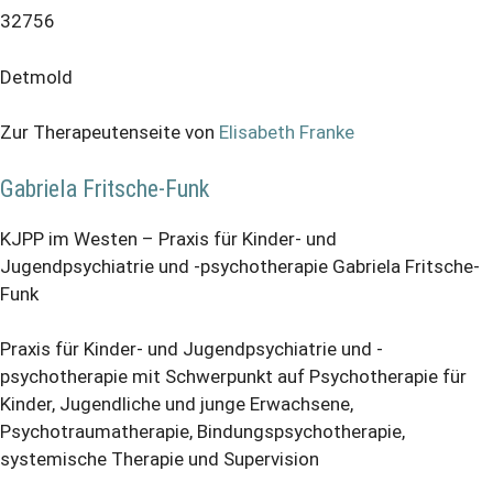
32756
Detmold
Zur Therapeutenseite von
Elisabeth Franke
Gabriela Fritsche-Funk
KJPP im Westen – Praxis für Kinder- und
Jugendpsychiatrie und -psychotherapie Gabriela Fritsche-
Funk
Praxis für Kinder- und Jugendpsychiatrie und -
psychotherapie mit Schwerpunkt auf Psychotherapie für
Kinder, Jugendliche und junge Erwachsene,
Psychotraumatherapie, Bindungspsychotherapie,
systemische Therapie und Supervision