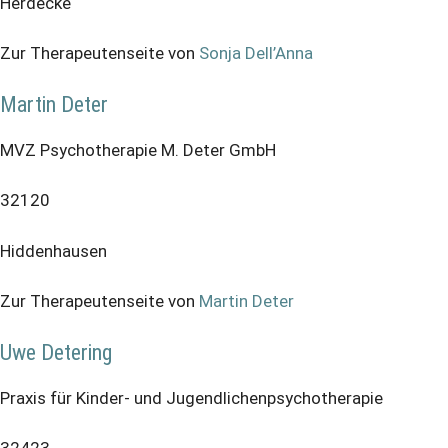
Herdecke
Zur Therapeutenseite von
Sonja Dell’Anna
Martin Deter
MVZ Psychotherapie M. Deter GmbH
32120
Hiddenhausen
Zur Therapeutenseite von
Martin Deter
Uwe Detering
Praxis für Kinder- und Jugendlichenpsychotherapie