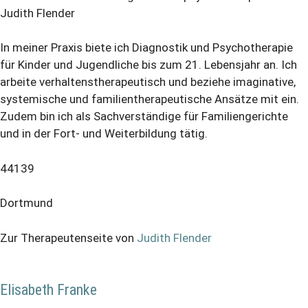
Judith Flender
In meiner Praxis biete ich Diagnostik und Psychotherapie
für Kinder und Jugendliche bis zum 21. Lebensjahr an. Ich
arbeite verhaltenstherapeutisch und beziehe imaginative,
systemische und familientherapeutische Ansätze mit ein.
Zudem bin ich als Sachverständige für Familiengerichte
und in der Fort- und Weiterbildung tätig.
44139
Dortmund
Zur Therapeutenseite von
Judith Flender
Elisabeth Franke