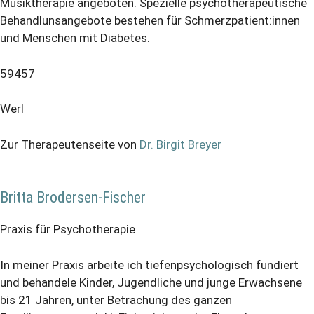
Musiktherapie angeboten. Spezielle psychotherapeutische
Behandlunsangebote bestehen für Schmerzpatient:innen
und Menschen mit Diabetes.
59457
Werl
Zur Therapeutenseite von
Dr. Birgit Breyer
Britta Brodersen-Fischer
Praxis für Psychotherapie
In meiner Praxis arbeite ich tiefenpsychologisch fundiert
und behandele Kinder, Jugendliche und junge Erwachsene
bis 21 Jahren, unter Betrachung des ganzen