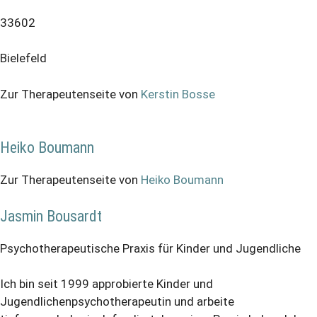
33602
Bielefeld
Zur Therapeutenseite von
Kerstin Bosse
Heiko Boumann
Zur Therapeutenseite von
Heiko Boumann
Jasmin Bousardt
Psychotherapeutische Praxis für Kinder und Jugendliche
Ich bin seit 1999 approbierte Kinder und
Jugendlichenpsychotherapeutin und arbeite