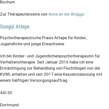
Bochum
Zur Therapeutenseite von
Anna an der Brügge
Songül Attepe
Psychotherapeutische Praxis Attepe für Kinder,
Jugendliche und junge Erwachsene
Ich bin Kinder- und Jugendlichenpsychotherapeutin für
Verhaltenstherapie. Seit Januar 2016 habe ich eine
Ermächtigung zur Behandlung von Flüchtlingen von der
KVWL erhalten und seit 2017 eine Kassenzulassung mit
einem hälftigen Versorgungsauftrag
44135
Dortmund