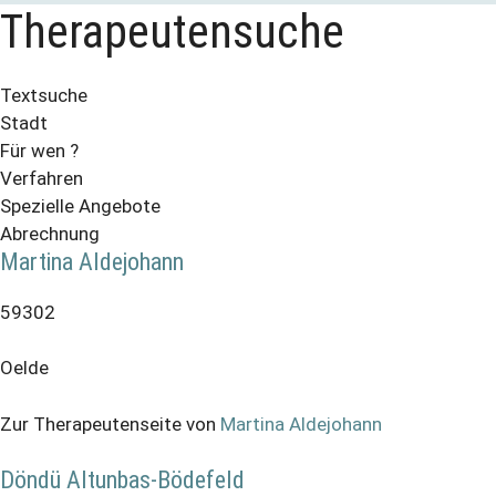
Therapeutensuche
Textsuche
Stadt
Für wen ?
Verfahren
Spezielle Angebote
Abrechnung
Martina Aldejohann
59302
Oelde
Zur Therapeutenseite von
Martina Aldejohann
Döndü Altunbas-Bödefeld