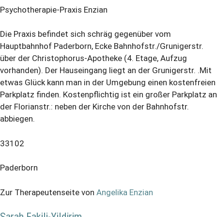
Psychotherapie-Praxis Enzian
Die Praxis befindet sich schräg gegenüber vom
Hauptbahnhof Paderborn, Ecke Bahnhofstr./Grunigerstr.
über der Christophorus-Apotheke (4. Etage, Aufzug
vorhanden). Der Hauseingang liegt an der Grunigerstr. .Mit
etwas Glück kann man in der Umgebung einen kostenfreien
Parkplatz finden. Kostenpflichtig ist ein großer Parkplatz an
der Florianstr.: neben der Kirche von der Bahnhofstr.
abbiegen.
33102
Paderborn
Zur Therapeutenseite von
Angelika Enzian
Sarah Fakili-Yildirim