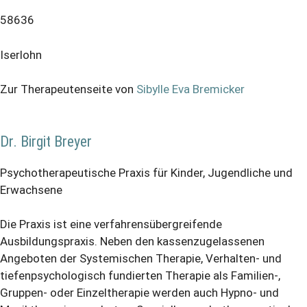
58636
Iserlohn
Zur Therapeutenseite von
Sibylle Eva Bremicker
Dr. Birgit Breyer
Psychotherapeutische Praxis für Kinder, Jugendliche und
Erwachsene
Die Praxis ist eine verfahrensübergreifende
Ausbildungspraxis. Neben den kassenzugelassenen
Angeboten der Systemischen Therapie, Verhalten- und
tiefenpsychologisch fundierten Therapie als Familien-,
Gruppen- oder Einzeltherapie werden auch Hypno- und