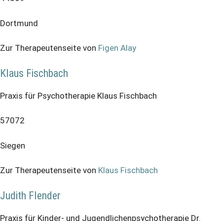
Dortmund
Zur Therapeutenseite von
Figen Alay
Klaus Fischbach
Praxis für Psychotherapie Klaus Fischbach
57072
Siegen
Zur Therapeutenseite von
Klaus Fischbach
Judith Flender
Praxis für Kinder- und Jugendlichenpsychotherapie Dr.