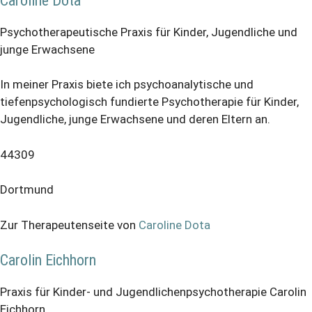
Caroline Dota
Psychotherapeutische Praxis für Kinder, Jugendliche und
junge Erwachsene
In meiner Praxis biete ich psychoanalytische und
tiefenpsychologisch fundierte Psychotherapie für Kinder,
Jugendliche, junge Erwachsene und deren Eltern an.
44309
Dortmund
Zur Therapeutenseite von
Caroline Dota
Carolin Eichhorn
Praxis für Kinder- und Jugendlichenpsychotherapie Carolin
Eichhorn