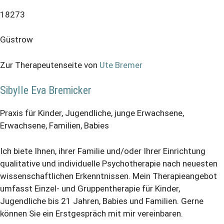
18273
Güstrow
Zur Therapeutenseite von
Ute Bremer
Sibylle Eva Bremicker
Praxis für Kinder, Jugendliche, junge Erwachsene,
Erwachsene, Familien, Babies
Ich biete Ihnen, ihrer Familie und/oder Ihrer Einrichtung
qualitative und individuelle Psychotherapie nach neuesten
wissenschaftlichen Erkenntnissen. Mein Therapieangebot
umfasst Einzel- und Gruppentherapie für Kinder,
Jugendliche bis 21 Jahren, Babies und Familien. Gerne
können Sie ein Erstgespräch mit mir vereinbaren.