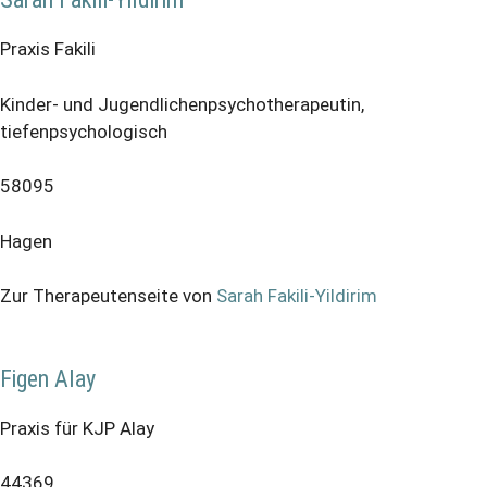
Praxis Fakili
Kinder- und Jugendlichenpsychotherapeutin,
tiefenpsychologisch
58095
Hagen
Zur Therapeutenseite von
Sarah Fakili-Yildirim
Figen Alay
Praxis für KJP Alay
44369