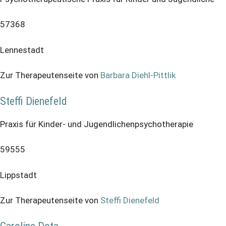
57368
Lennestadt
Zur Therapeutenseite von
Barbara Diehl-Pittlik
Steffi Dienefeld
Praxis für Kinder- und Jugendlichenpsychotherapie
59555
Lippstadt
Zur Therapeutenseite von
Steffi Dienefeld