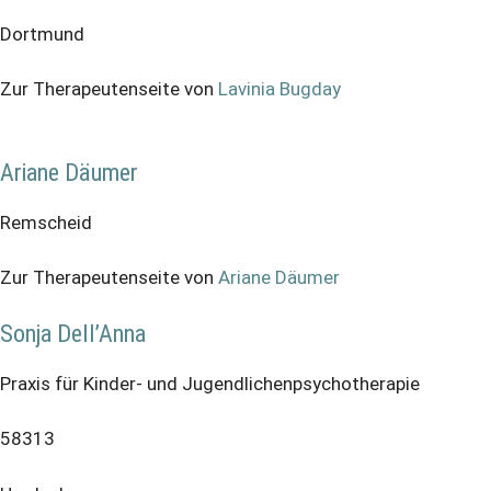
Dortmund
Zur Therapeutenseite von
Lavinia Bugday
Ariane Däumer
Remscheid
Zur Therapeutenseite von
Ariane Däumer
Sonja Dell’Anna
Praxis für Kinder- und Jugendlichenpsychotherapie
58313