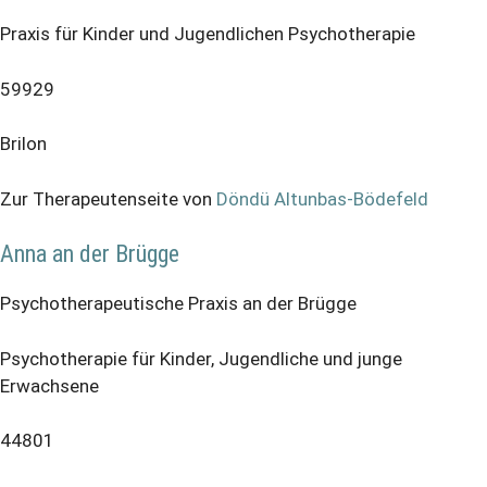
Praxis für Kinder und Jugendlichen Psychotherapie
59929
Brilon
Zur Therapeutenseite von
Döndü Altunbas-Bödefeld
Anna an der Brügge
Psychotherapeutische Praxis an der Brügge
Psychotherapie für Kinder, Jugendliche und junge
Erwachsene
44801