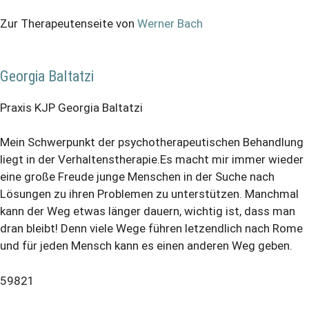
Zur Therapeutenseite von
Werner Bach
Georgia Baltatzi
Praxis KJP Georgia Baltatzi
Mein Schwerpunkt der psychotherapeutischen Behandlung
liegt in der Verhaltenstherapie.Es macht mir immer wieder
eine große Freude junge Menschen in der Suche nach
Lösungen zu ihren Problemen zu unterstützen. Manchmal
kann der Weg etwas länger dauern, wichtig ist, dass man
dran bleibt! Denn viele Wege führen letzendlich nach Rome
und für jeden Mensch kann es einen anderen Weg geben.
59821