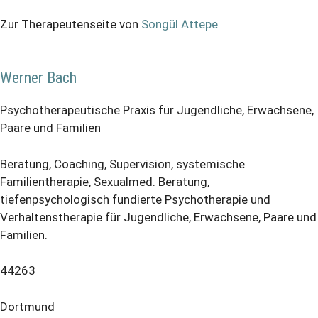
Zur Therapeutenseite von
Songül Attepe
Werner Bach
Psychotherapeutische Praxis für Jugendliche, Erwachsene,
Paare und Familien
Beratung, Coaching, Supervision, systemische
Familientherapie, Sexualmed. Beratung,
tiefenpsychologisch fundierte Psychotherapie und
Verhaltenstherapie für Jugendliche, Erwachsene, Paare und
Familien.
44263
Dortmund