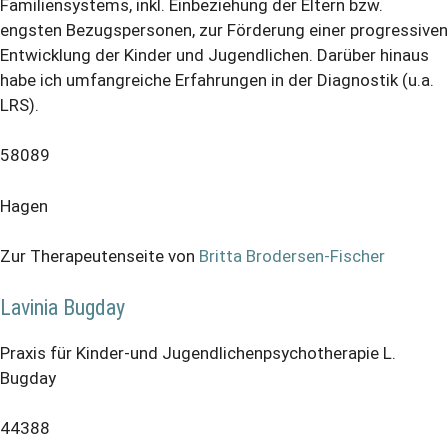
Familiensystems, inkl. Einbeziehung der Eltern bzw.
engsten Bezugspersonen, zur Förderung einer progressiven
Entwicklung der Kinder und Jugendlichen. Darüber hinaus
habe ich umfangreiche Erfahrungen in der Diagnostik (u.a.
LRS).
58089
Hagen
Zur Therapeutenseite von
Britta Brodersen-Fischer
Lavinia Bugday
Praxis für Kinder-und Jugendlichenpsychotherapie L.
Bugday
44388