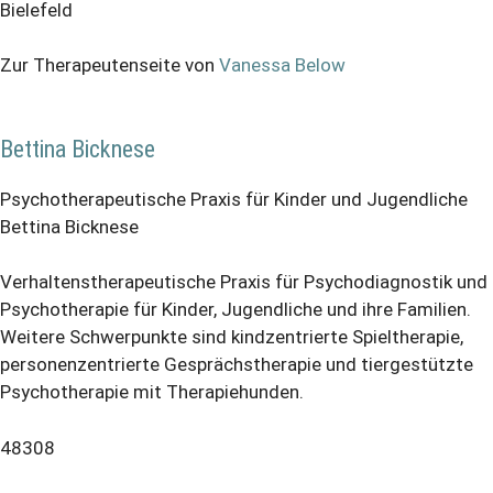
Bielefeld
Zur Therapeutenseite von
Vanessa Below
Bettina Bicknese
Psychotherapeutische Praxis für Kinder und Jugendliche
Bettina Bicknese
Verhaltenstherapeutische Praxis für Psychodiagnostik und
Psychotherapie für Kinder, Jugendliche und ihre Familien.
Weitere Schwerpunkte sind kindzentrierte Spieltherapie,
personenzentrierte Gesprächstherapie und tiergestützte
Psychotherapie mit Therapiehunden.
48308