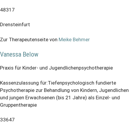
48317
Drensteinfurt
Zur Therapeutenseite von
Meike Behmer
Vanessa Below
Praxis für Kinder- und Jugendlichenpsychotherapie
Kassenzulassung für:Tiefenpsychologisch fundierte
Psychotherapie zur Behandlung von Kindern, Jugendlichen
und jungen Erwachsenen (bis 21 Jahre) als Einzel- und
Gruppentherapie
33647