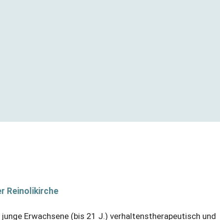
r Reinolikirche
 junge Erwachsene (bis 21 J.) verhaltenstherapeutisch und