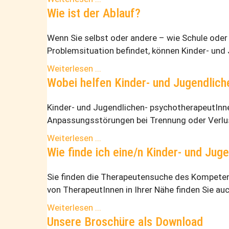
Wie ist der Ablauf?
Wenn Sie selbst oder andere – wie Schule oder 
Problemsituation befindet, können Kinder- und
Weiterlesen ...
Wobei helfen Kinder- und Jugendlic
Kinder- und Jugendlichen- psychotherapeutInne
Anpassungsstörungen bei Trennung oder Verlus
Weiterlesen ...
Wie finde ich eine/n Kinder- und Ju
Sie finden die Therapeutensuche des Kompetenz
von TherapeutInnen in Ihrer Nähe finden Sie 
Weiterlesen ...
Unsere Broschüre als Download