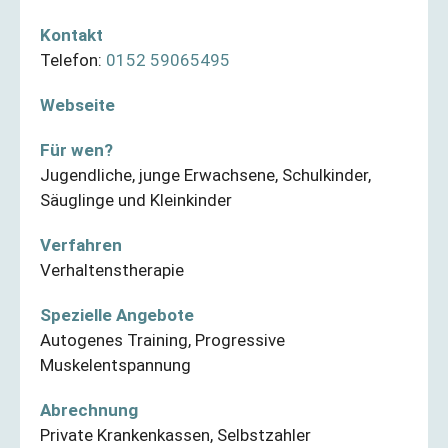
Kontakt
Telefon:
0152 59065495
Webseite
Für wen?
Jugendliche
,
junge Erwachsene
,
Schulkinder
,
Säuglinge und Kleinkinder
Verfahren
Verhaltenstherapie
Spezielle Angebote
Autogenes Training
,
Progressive
Muskelentspannung
Abrechnung
Private Krankenkassen
,
Selbstzahler