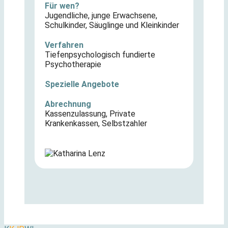
Für wen?
Jugendliche
,
junge Erwachsene
,
Schulkinder
,
Säuglinge und Kleinkinder
Verfahren
Tiefenpsychologisch fundierte
Psychotherapie
Spezielle Angebote
Abrechnung
Kassenzulassung
,
Private
Krankenkassen
,
Selbstzahler