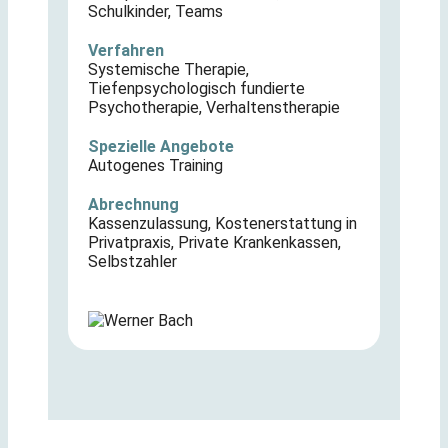
Schulkinder
,
Teams
Verfahren
Systemische Therapie
,
Tiefenpsychologisch fundierte
Psychotherapie
,
Verhaltenstherapie
Spezielle Angebote
Autogenes Training
Abrechnung
Kassenzulassung
,
Kostenerstattung in
Privatpraxis
,
Private Krankenkassen
,
Selbstzahler