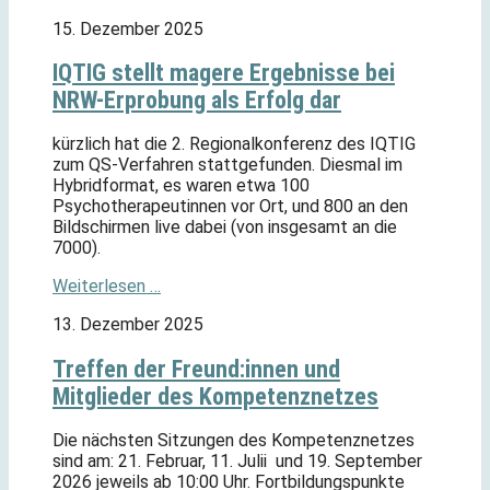
15. Dezember 2025
IQTIG stellt magere Ergebnisse bei
NRW-Erprobung als Erfolg dar
kürzlich hat die 2. Regionalkonferenz des IQTIG
zum QS-Verfahren stattgefunden. Diesmal im
Hybridformat, es waren etwa 100
Psychotherapeutinnen vor Ort, und 800 an den
Bildschirmen live dabei (von insgesamt an die
7000).
Weiterlesen …
13. Dezember 2025
Treffen der Freund:innen und
Mitglieder des Kompetenznetzes
Die nächsten Sitzungen des Kompetenznetzes
sind am: 21. Februar, 11. Julii und 19. September
2026 jeweils ab 10:00 Uhr. Fortbildungspunkte