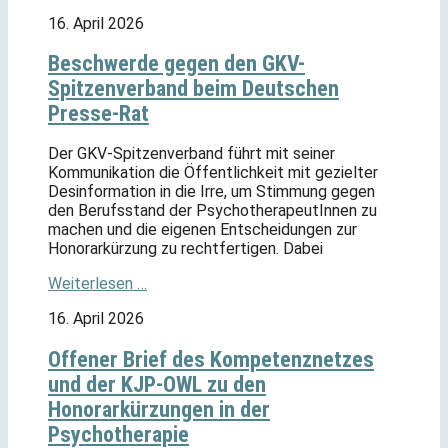
16. April 2026
Beschwerde gegen den GKV-
Spitzenverband beim Deutschen
Presse-Rat
Der GKV-Spitzenverband führt mit seiner
Kommunikation die Öffentlichkeit mit gezielter
Desinformation in die Irre, um Stimmung gegen
den Berufsstand der PsychotherapeutInnen zu
machen und die eigenen Entscheidungen zur
Honorarkürzung zu rechtfertigen. Dabei
Weiterlesen …
16. April 2026
Offener Brief des Kompetenznetzes
und der KJP-OWL zu den
Honorarkürzungen in der
Psychotherapie