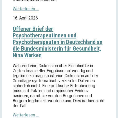
Weiterlesen …
16. April 2026
Offener Brief der
Psychotherapeutinnen und
Psychotherapeuten in Deutschland an
die Bundesministerin für Gesundheit,
Nina Warken
Während eine Diskussion über Einschnitte in
Zeiten finanzieller Engpässe notwendig und
legitim sein mag, so ist eine Diskussion auf der
Grundlage systematisch verzerrter Daten es
sicherlich nicht. Eine politische Entscheidung
muss auf Fakten und empirischer Evidenz
basieren, damit sie vor den Bürgerinnen und
Bürgern legitimiert werden kann. Dies ist hier nicht
der Fall.
Weiterlesen …