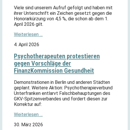
Viele sind unserem Aufruf gefolgt und haben mit
ihrer Unterschrift ein Zeichen gesetzt gegen die
Honorarkürzung von 4,5 %, die schon ab dem 1.
April 2026 gilt.
Weiterlesen …
4. April 2026
Psychotherapeuten protestieren
gegen Vorschläge der
FinanzKommission Gesundheit
Demonstrationen in Berlin und anderen Städten
geplant. Weitere Aktion: Psychotherapieverbund
Unterfranken entlarvt Falschbehauptungen des
GKV-Spitzenverbandes und fordert diesen zur
Korrektur auf:
Weiterlesen …
30. März 2026