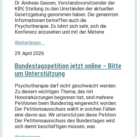
Dr. Andreas Gassen, Vorstandsvorsitzender der
KBV, Stellung zu den Umständen der aktuellen
Gesetzgebung genommen haben. Die genannten
Informationen betreffen auch die
Psychotherapie. Es lohnt sich sehr, sich die
Konferenz anzusehen und mit der Materie
Weiterlesen …
29. April 2026
Bundestagspetition jetzt online – Bitte
um Unterstützung
Psychotherapie darf nicht geschwächt werden.
Zu diesem wichtigen Thema, das mit
Honorarkürzungen begonnen hat, sind mehrere
Petitionen beim Bundestag eingereicht worden.
Der Petitionsausschuss wählt in solchen Fällen
eine davon aus. Wir unterstützen diese Petition.
Der Petitionsausschuss des Bundestages wird
sich damit beschäftigen müssen, was