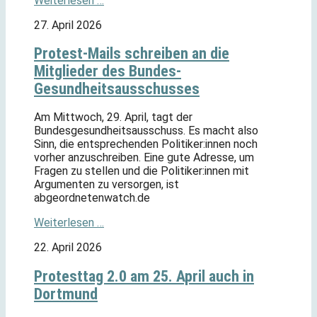
Weiterlesen …
27. April 2026
Protest-Mails schreiben an die
Mitglieder des Bundes-
Gesundheitsausschusses
Am Mittwoch, 29. April, tagt der
Bundesgesundheitsausschuss. Es macht also
Sinn, die entsprechenden Politiker:innen noch
vorher anzuschreiben. Eine gute Adresse, um
Fragen zu stellen und die Politiker:innen mit
Argumenten zu versorgen, ist
abgeordnetenwatch.de
Weiterlesen …
22. April 2026
Protesttag 2.0 am 25. April auch in
Dortmund