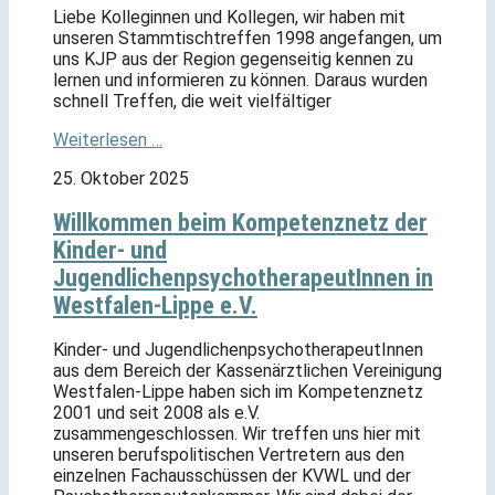
Liebe Kolleginnen und Kollegen, wir haben mit
unseren Stammtischtreffen 1998 angefangen, um
uns KJP aus der Region gegenseitig kennen zu
lernen und informieren zu können. Daraus wurden
schnell Treffen, die weit vielfältiger
Weiterlesen …
25. Oktober 2025
Willkommen beim Kompetenznetz der
Kinder- und
JugendlichenpsychotherapeutInnen in
Westfalen-Lippe e.V.
Kinder- und JugendlichenpsychotherapeutInnen
aus dem Bereich der Kassenärztlichen Vereinigung
Westfalen-Lippe haben sich im Kompetenznetz
2001 und seit 2008 als e.V.
zusammengeschlossen. Wir treffen uns hier mit
unseren berufspolitischen Vertretern aus den
einzelnen Fachausschüssen der KVWL und der