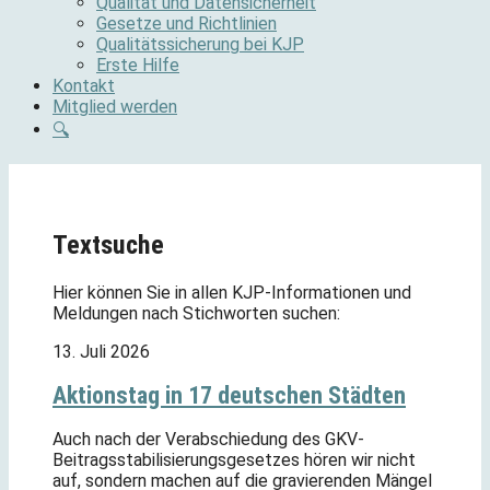
Qualität und Datensicherheit
Gesetze und Richtlinien
Qualitätssicherung bei KJP
Erste Hilfe
Kontakt
Mitglied werden
🔍
Textsuche
Hier können Sie in allen KJP-Informationen und
Meldungen nach Stichworten suchen:
13. Juli 2026
Aktionstag in 17 deutschen Städten
Auch nach der Verabschiedung des GKV-
Beitragsstabilisierungsgesetzes hören wir nicht
auf, sondern machen auf die gravierenden Mängel