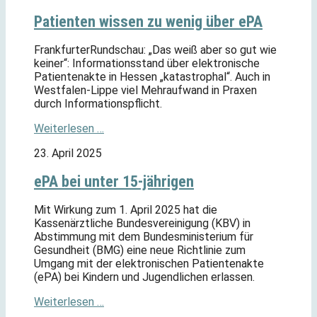
Patienten wissen zu wenig über ePA
FrankfurterRundschau: „Das weiß aber so gut wie
keiner“: Informationsstand über elektronische
Patientenakte in Hessen „katastrophal“. Auch in
Westfalen-Lippe viel Mehraufwand in Praxen
durch Informationspflicht.
Weiterlesen …
23. April 2025
ePA bei unter 15-jährigen
Mit Wirkung zum 1. April 2025 hat die
Kassenärztliche Bundesvereinigung (KBV) in
Abstimmung mit dem Bundesministerium für
Gesundheit (BMG) eine neue Richtlinie zum
Umgang mit der elektronischen Patientenakte
(ePA) bei Kindern und Jugendlichen erlassen.
Weiterlesen …