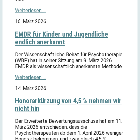
Weiterlesen …
16. März 2026
EMDR für Kinder und Jugendliche
endlich anerkannt
Der Wissenschaftliche Beirat für Psychotherapie
(WBP) hat in seiner Sitzung am 9. März 2026
EMDR als wissenschaftlich anerkannte Methode
Weiterlesen …
14. März 2026
Honorarkürzung von 4,5 % nehmen wir
nicht hin
Der Erweiterte Bewertungsausschuss hat am 11.
März 2026 entschieden, dass die
Psychotherapeuten ab dem 1. April 2026 weniger
Honorar bekommen, und zwar gleich 4,5 %