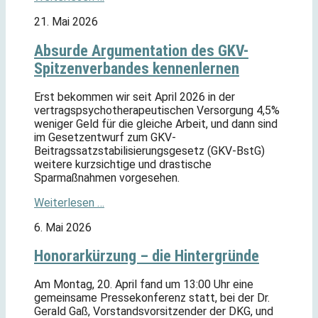
21. Mai 2026
Absurde Argumentation des GKV-
Spitzenverbandes kennenlernen
Erst bekommen wir seit April 2026 in der
vertragspsychotherapeutischen Versorgung 4,5%
weniger Geld für die gleiche Arbeit, und dann sind
im Gesetzentwurf zum GKV-
Beitragssatzstabilisierungsgesetz (GKV-BstG)
weitere kurzsichtige und drastische
Sparmaßnahmen vorgesehen.
Weiterlesen …
6. Mai 2026
Honorarkürzung – die Hintergründe
Am Montag, 20. April fand um 13:00 Uhr eine
gemeinsame Pressekonferenz statt, bei der Dr.
Gerald Gaß, Vorstandsvorsitzender der DKG, und