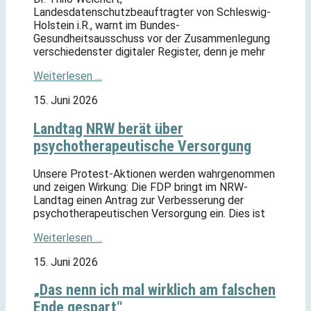
Landesdatenschutzbeauftragter von Schleswig-
Holstein i.R., warnt im Bundes-
Gesundheitsausschuss vor der Zusammenlegung
verschiedenster digitaler Register, denn je mehr
Weiterlesen …
15. Juni 2026
Landtag NRW berät über
psychotherapeutische Versorgung
Unsere Protest-Aktionen werden wahrgenommen
und zeigen Wirkung: Die FDP bringt im NRW-
Landtag einen Antrag zur Verbesserung der
psychotherapeutischen Versorgung ein. Dies ist
Weiterlesen …
15. Juni 2026
„Das nenn ich mal wirklich am falschen
Ende gespart“