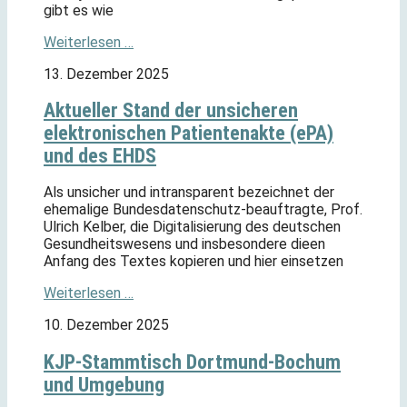
gibt es wie
Weiterlesen …
13. Dezember 2025
Aktueller Stand der unsicheren
elektronischen Patientenakte (ePA)
und des EHDS
Als unsicher und intransparent bezeichnet der
ehemalige Bundesdatenschutz-beauftragte, Prof.
Ulrich Kelber, die Digitalisierung des deutschen
Gesundheitswesens und insbesondere dieen
Anfang des Textes kopieren und hier einsetzen
Weiterlesen …
10. Dezember 2025
KJP-Stammtisch Dortmund-Bochum
und Umgebung