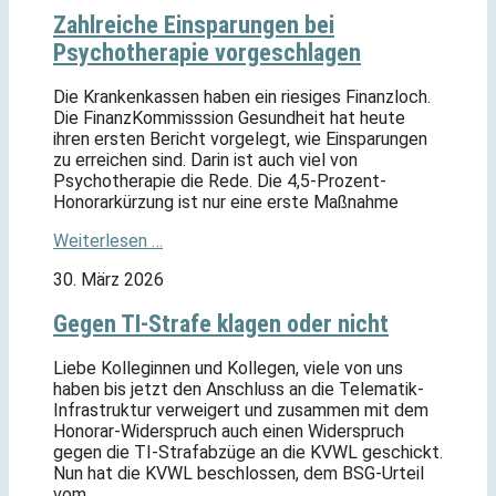
Zahlreiche Einsparungen bei
Psychotherapie vorgeschlagen
Die Krankenkassen haben ein riesiges Finanzloch.
Die FinanzKommisssion Gesundheit hat heute
ihren ersten Bericht vorgelegt, wie Einsparungen
zu erreichen sind. Darin ist auch viel von
Psychotherapie die Rede. Die 4,5-Prozent-
Honorarkürzung ist nur eine erste Maßnahme
Weiterlesen …
30. März 2026
Gegen TI-Strafe klagen oder nicht
Liebe Kolleginnen und Kollegen, viele von uns
haben bis jetzt den Anschluss an die Telematik-
Infrastruktur verweigert und zusammen mit dem
Honorar-Widerspruch auch einen Widerspruch
gegen die TI-Strafabzüge an die KVWL geschickt.
Nun hat die KVWL beschlossen, dem BSG-Urteil
vom