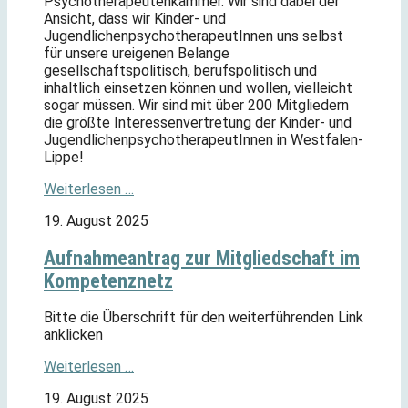
Psychotherapeutenkammer. Wir sind dabei der
Ansicht, dass wir Kinder- und
JugendlichenpsychotherapeutInnen uns selbst
für unsere ureigenen Belange
gesellschaftspolitisch, berufspolitisch und
inhaltlich einsetzen können und wollen, vielleicht
sogar müssen. Wir sind mit über 200 Mitgliedern
die größte Interessenvertretung der Kinder- und
JugendlichenpsychotherapeutInnen in Westfalen-
Lippe!
Weiterlesen …
19. August 2025
Aufnahmeantrag zur Mitgliedschaft im
Kompetenznetz
Bitte die Überschrift für den weiterführenden Link
anklicken
Weiterlesen …
19. August 2025