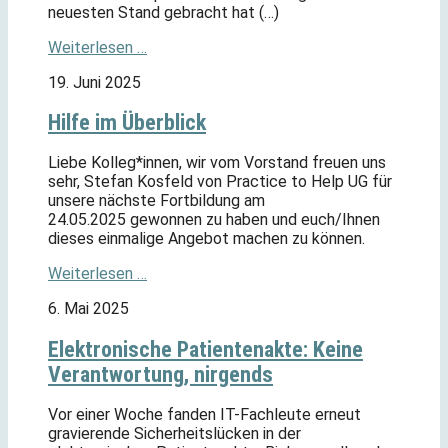
neuesten Stand gebracht hat (…)
Weiterlesen …
19. Juni 2025
Hilfe im Überblick
Liebe Kolleg*innen, wir vom Vorstand freuen uns
sehr, Stefan Kosfeld von Practice to Help UG für
unsere nächste Fortbildung am
24.05.2025 gewonnen zu haben und euch/Ihnen
dieses einmalige Angebot machen zu können.
Weiterlesen …
6. Mai 2025
Elektronische Patientenakte: Keine
Verantwortung, nirgends
Vor einer Woche fanden IT-Fachleute erneut
gravierende Sicherheitslücken in der