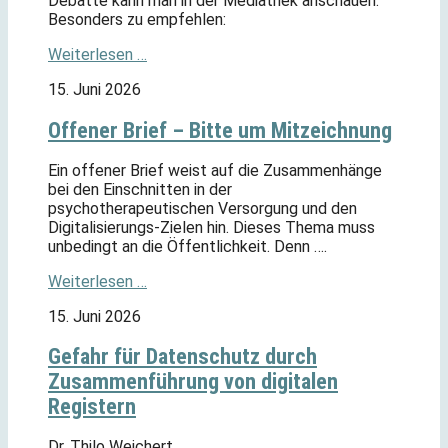
Debatte kann man in der Mediathek anschauen.
Besonders zu empfehlen:
Weiterlesen …
15. Juni 2026
Offener Brief – Bitte um Mitzeichnung
Ein offener Brief weist auf die Zusammenhänge
bei den Einschnitten in der
psychotherapeutischen Versorgung und den
Digitalisierungs-Zielen hin. Dieses Thema muss
unbedingt an die Öffentlichkeit. Denn ….
Weiterlesen …
15. Juni 2026
Gefahr für Datenschutz durch
Zusammenführung von digitalen
Registern
Dr. Thilo Weichert,