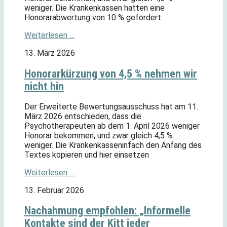
weniger. Die Krankenkassen hatten eine
Honorarabwertung von 10 % gefordert
Weiterlesen …
13. März 2026
Honorarkürzung von 4,5 % nehmen wir
nicht hin
Der Erweiterte Bewertungsausschuss hat am 11.
März 2026 entschieden, dass die
Psychotherapeuten ab dem 1. April 2026 weniger
Honorar bekommen, und zwar gleich 4,5 %
weniger. Die Krankenkasseninfach den Anfang des
Textes kopieren und hier einsetzen
Weiterlesen …
13. Februar 2026
Nachahmung empfohlen: „Informelle
Kontakte sind der Kitt jeder