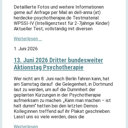
Detaillierte Fotos und weitere Informationen
gerne auf Anfrage per Mail an dell-anna (at)
herdecke-psychotherapie.de Testmaterial:
WPSSI-IV (Intelligenztest für 2-7jährige Kinder)
Aktueller Test, vollständig mit diversen
Weiterlesen …
1. Juni 2026
13. Juni 2026 Dritter bundesweiter
Aktionstag Psychotherapie
Wer nicht am 8. Juni nach Berlin fahren kann, hat
am Samstag darauf die Gelegenheit, in Dortmund
laut zu werden, um auf die Dummheit der
geplanten Kürzungen in der Psychotherapie
aufmerksam zu machen. „Kann man machen – ist
halt dumm“ hatten bei den letzten Demos
Kolleg:innen treffend auf ihr Plakat geschrieben.
Lasst uns so viele werden, dass die
Weiterlesen …