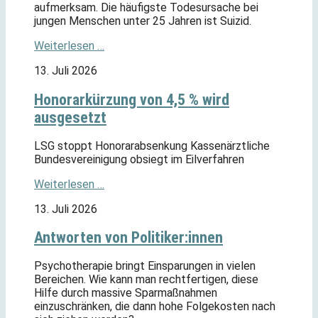
aufmerksam. Die häufigste Todesursache bei
jungen Menschen unter 25 Jahren ist Suizid.
Weiterlesen …
13. Juli 2026
Honorarkürzung von 4,5 % wird
ausgesetzt
LSG stoppt Honorarabsenkung Kassenärztliche
Bundesvereinigung obsiegt im Eilverfahren
Weiterlesen …
13. Juli 2026
Antworten von Politiker:innen
Psychotherapie bringt Einsparungen in vielen
Bereichen. Wie kann man rechtfertigen, diese
Hilfe durch massive Sparmaßnahmen
einzuschränken, die dann hohe Folgekosten nach