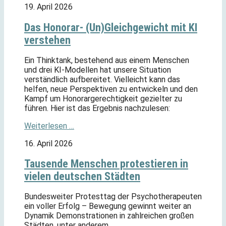
19. April 2026
Das Honorar- (Un)Gleichgewicht mit KI
verstehen
Ein Thinktank, bestehend aus einem Menschen
und drei KI-Modellen hat unsere Situation
verständlich aufbereitet. Vielleicht kann das
helfen, neue Perspektiven zu entwickeln und den
Kampf um Honorargerechtigkeit gezielter zu
führen. Hier ist das Ergebnis nachzulesen:
Weiterlesen …
16. April 2026
Tausende Menschen protestieren in
vielen deutschen Städten
Bundesweiter Protesttag der Psychotherapeuten
ein voller Erfolg – Bewegung gewinnt weiter an
Dynamik Demonstrationen in zahlreichen großen
Städten, unter anderem