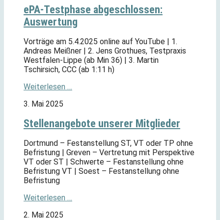
ePA-Testphase abgeschlossen:
Auswertung
Vorträge am 5.4.2025 online auf YouTube | 1.
Andreas Meißner | 2. Jens Grothues, Testpraxis
Westfalen-Lippe (ab Min 36) | 3. Martin
Tschirsich, CCC (ab 1:11 h)
Weiterlesen …
3. Mai 2025
Stellenangebote unserer Mitglieder
Dortmund – Festanstellung ST, VT oder TP ohne
Befristung | Greven – Vertretung mit Perspektive
VT oder ST | Schwerte – Festanstellung ohne
Befristung VT | Soest – Festanstellung ohne
Befristung
Weiterlesen …
2. Mai 2025