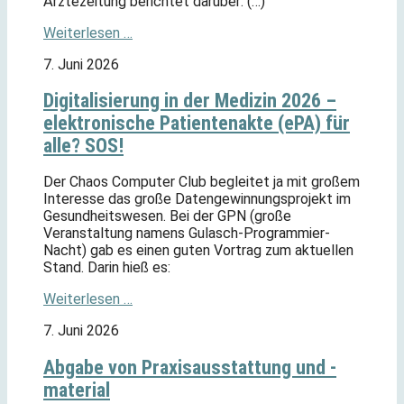
Ärztezeitung berichtet darüber: (…)
Weiterlesen …
7. Juni 2026
Digitalisierung in der Medizin 2026 –
elektronische Patientenakte (ePA) für
alle? SOS!
Der Chaos Computer Club begleitet ja mit großem
Interesse das große Datengewinnungsprojekt im
Gesundheitswesen. Bei der GPN (große
Veranstaltung namens Gulasch-Programmier-
Nacht) gab es einen guten Vortrag zum aktuellen
Stand. Darin hieß es:
Weiterlesen …
7. Juni 2026
Abgabe von Praxisausstattung und -
material