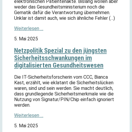
elektronischen Patientenakte. Bislang wollen aber
weder das Gesundheitsministerium noch die
Gematik dafür die Verantwortung übernehmen.
Unklar ist damit auch, wie sich ähnliche Fehler (…)
Weiterlesen …
5. Mai 2025
Netzpolitik Spezial zu den jüngsten
Sicherheitsschwankungen im
digitalisierten Gesundheitswesen
Die IT-Sicherheitsforscherin vom CCC, Bianca
Kast, erzählt, wie eklatant die Sicherheitslücken
waren, sind und sein werden. Sie macht deutlich,
dass grundlegende Sicherheitsmerkmale wie die
Nutzung von Signatur/PIN/Chip einfach ignoriert
werden.
Weiterlesen …
5. Mai 2025