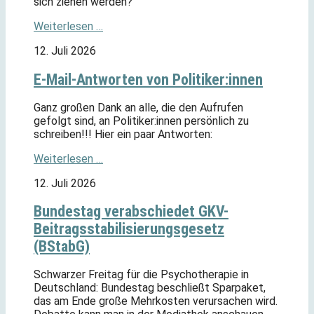
sich ziehen werden?
Weiterlesen …
12. Juli 2026
E-Mail-Antworten von Politiker:innen
Ganz großen Dank an alle, die den Aufrufen
gefolgt sind, an Politiker:innen persönlich zu
schreiben!!! Hier ein paar Antworten:
Weiterlesen …
12. Juli 2026
Bundestag verabschiedet GKV-
Beitragsstabilisierungsgesetz
(BStabG)
Schwarzer Freitag für die Psychotherapie in
Deutschland: Bundestag beschließt Sparpaket,
das am Ende große Mehrkosten verursachen wird.