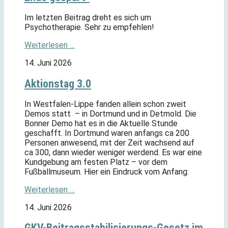
Im letzten Beitrag dreht es sich um
Psychotherapie. Sehr zu empfehlen!
Weiterlesen …
14. Juni 2026
Aktionstag 3.0
In Westfalen-Lippe fanden allein schon zweit
Demos statt – in Dortmund und in Detmold. Die
Bonner Demo hat es in die Aktuelle Stunde
geschafft. In Dortmund waren anfangs ca 200
Personen anwesend, mit der Zeit wachsend auf
ca 300, dann wieder weniger werdend. Es war eine
Kundgebung am festen Platz – vor dem
Fußballmuseum. Hier ein Eindruck vom Anfang:
Weiterlesen …
14. Juni 2026
GKV-Beitragsstabilisierungs-Gesetz im