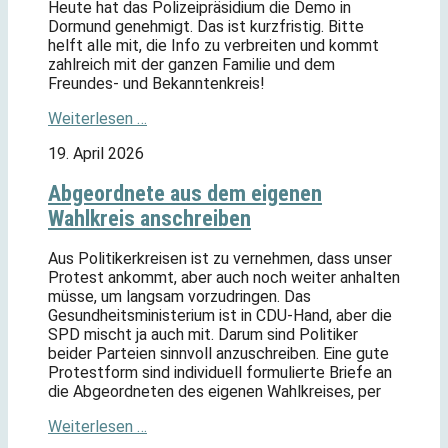
Heute hat das Polizeipräsidium die Demo in
Dormund genehmigt. Das ist kurzfristig. Bitte
helft alle mit, die Info zu verbreiten und kommt
zahlreich mit der ganzen Familie und dem
Freundes- und Bekanntenkreis!
Weiterlesen …
19. April 2026
Abgeordnete aus dem eigenen
Wahlkreis anschreiben
Aus Politikerkreisen ist zu vernehmen, dass unser
Protest ankommt, aber auch noch weiter anhalten
müsse, um langsam vorzudringen. Das
Gesundheitsministerium ist in CDU-Hand, aber die
SPD mischt ja auch mit. Darum sind Politiker
beider Parteien sinnvoll anzuschreiben. Eine gute
Protestform sind individuell formulierte Briefe an
die Abgeordneten des eigenen Wahlkreises, per
Weiterlesen …