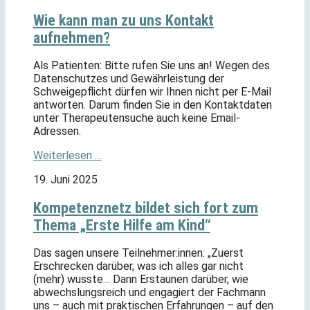
Wie kann man zu uns Kontakt
aufnehmen?
Als Patienten: Bitte rufen Sie uns an! Wegen des
Datenschutzes und Gewährleistung der
Schweigepflicht dürfen wir Ihnen nicht per E-Mail
antworten. Darum finden Sie in den Kontaktdaten
unter Therapeutensuche auch keine Email-
Adressen.
Weiterlesen …
19. Juni 2025
Kompetenznetz bildet sich fort zum
Thema „Erste Hilfe am Kind“
Das sagen unsere Teilnehmer:innen: „Zuerst
Erschrecken darüber, was ich alles gar nicht
(mehr) wusste… Dann Erstaunen darüber, wie
abwechslungsreich und engagiert der Fachmann
uns – auch mit praktischen Erfahrungen – auf den