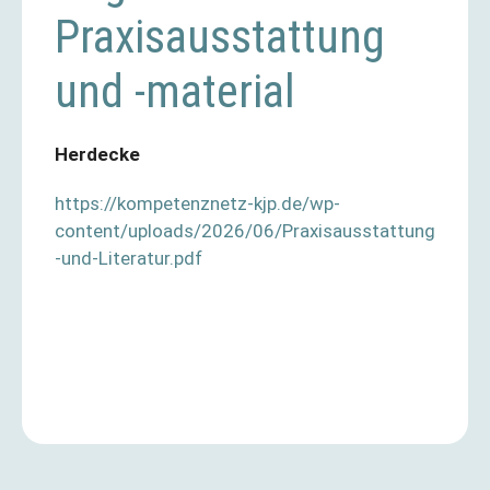
Praxisausstattung
und -material
Herdecke
https://kompetenznetz-kjp.de/wp-
content/uploads/2026/06/Praxisausstattung
-und-Literatur.pdf