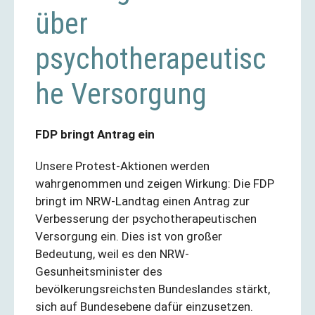
über
psychotherapeutisc
he Versorgung
FDP bringt Antrag ein
Unsere Protest-Aktionen werden
wahrgenommen und zeigen Wirkung: Die FDP
bringt im NRW-Landtag einen Antrag zur
Verbesserung der psychotherapeutischen
Versorgung ein. Dies ist von großer
Bedeutung, weil es den NRW-
Gesunheitsminister des
bevölkerungsreichsten Bundeslandes stärkt,
sich auf Bundesebene dafür einzusetzen.