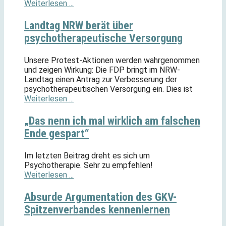
Weiterlesen ...
Landtag NRW berät über
psychotherapeutische Versorgung
Unsere Protest-Aktionen werden wahrgenommen
und zeigen Wirkung: Die FDP bringt im NRW-
Landtag einen Antrag zur Verbesserung der
psychotherapeutischen Versorgung ein. Dies ist
Weiterlesen ...
„Das nenn ich mal wirklich am falschen
Ende gespart“
Im letzten Beitrag dreht es sich um
Psychotherapie. Sehr zu empfehlen!
Weiterlesen ...
Absurde Argumentation des GKV-
Spitzenverbandes kennenlernen