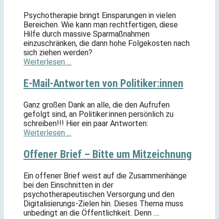
Psychotherapie bringt Einsparungen in vielen
Bereichen. Wie kann man rechtfertigen, diese
Hilfe durch massive Sparmaßnahmen
einzuschränken, die dann hohe Folgekosten nach
sich ziehen werden?
Weiterlesen ...
E-Mail-Antworten von Politiker:innen
Ganz großen Dank an alle, die den Aufrufen
gefolgt sind, an Politiker:innen persönlich zu
schreiben!!! Hier ein paar Antworten:
Weiterlesen ...
Offener Brief – Bitte um Mitzeichnung
Ein offener Brief weist auf die Zusammenhänge
bei den Einschnitten in der
psychotherapeutischen Versorgung und den
Digitalisierungs-Zielen hin. Dieses Thema muss
unbedingt an die Öffentlichkeit. Denn ....