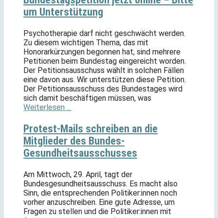
um Unterstützung
Psychotherapie darf nicht geschwächt werden.
Zu diesem wichtigen Thema, das mit
Honorarkürzungen begonnen hat, sind mehrere
Petitionen beim Bundestag eingereicht worden.
Der Petitionsausschuss wählt in solchen Fällen
eine davon aus. Wir unterstützen diese Petition.
Der Petitionsausschuss des Bundestages wird
sich damit beschäftigen müssen, was
Weiterlesen ...
Protest-Mails schreiben an die
Mitglieder des Bundes-
Gesundheitsausschusses
Am Mittwoch, 29. April, tagt der
Bundesgesundheitsausschuss. Es macht also
Sinn, die entsprechenden Politiker:innen noch
vorher anzuschreiben. Eine gute Adresse, um
Fragen zu stellen und die Politiker:innen mit