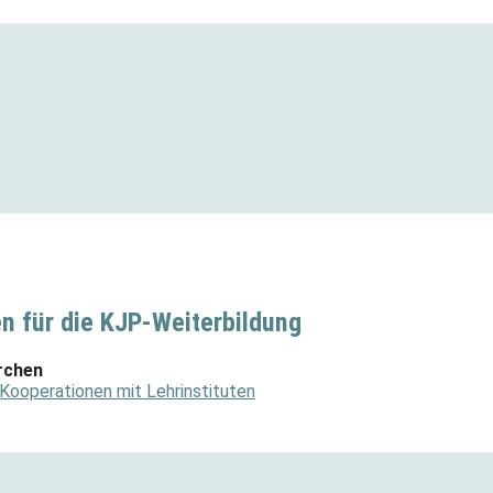
n für die KJP-Weiterbildung
rchen
 Kooperationen mit Lehrinstituten