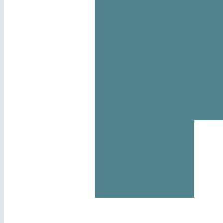
Digita
Meldungen aus 2021
Leser
Meldungen aus 2020
ePA T
Meldungen aus 2019
ePA o
Meldungen aus 2018
ePA E
Meldungen aus 2017
Meldungen aus 2016
Meldungen aus 2015