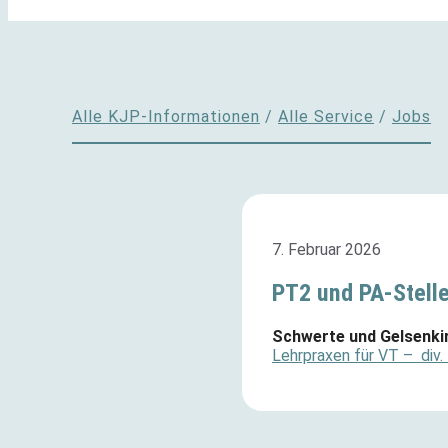
Alle KJP-Informationen
/
Alle Service
/
Jobs
7. Februar 2026
PT2 und PA-Stelle
Schwerte und Gelsenki
Lehrpraxen für VT – div.