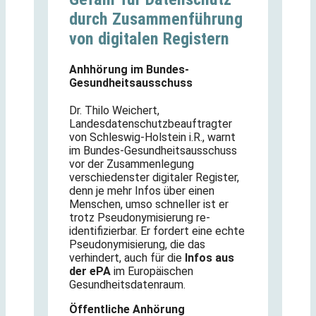
durch Zusammenführung
von digitalen Registern
Anhhörung im Bundes-
Gesundheitsausschuss
Dr. Thilo Weichert,
Landesdatenschutzbeauftragter
von Schleswig-Holstein i.R., warnt
im Bundes-Gesundheitsausschuss
vor der Zusammenlegung
verschiedenster digitaler Register,
denn je mehr Infos über einen
Menschen, umso schneller ist er
trotz Pseudonymisierung re-
identifizierbar. Er fordert eine echte
Pseudonymisierung, die das
verhindert, auch für die
Infos aus
der ePA
im Europäischen
Gesundheitsdatenraum.
Öffentliche Anhörung