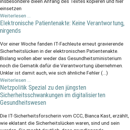
insbesondere dieen Anfang des Textes kopieren und hier
einsetzen
Weiterlesen ...
Elektronische Patientenakte: Keine Verantwortung,
nirgends
Vor einer Woche fanden IT-Fachleute erneut gravierende
Sicherheitslücken in der elektronischen Patientenakte.
Bislang wollen aber weder das Gesundheitsministerium
noch die Gematik dafür die Verantwortung übernehmen.
Unklar ist damit auch, wie sich ähnliche Fehler (...)
Weiterlesen ...
Netzpolitik Spezial zu den jüngsten
Sicherheitsschwankungen im digitalisierten
Gesundheitswesen
Die IT-Sicherheitsforscherin vom CCC, Bianca Kast, erzählt,
wie eklatant die Sicherheitslücken waren, sind und sein