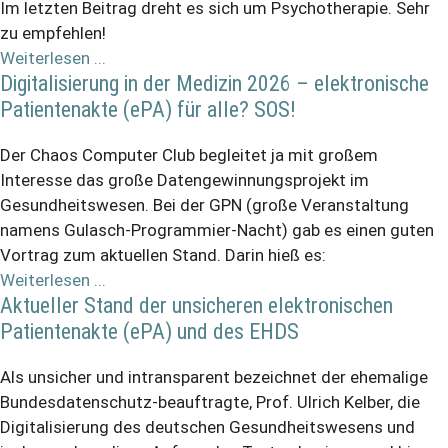
Im letzten Beitrag dreht es sich um Psychotherapie. Sehr
zu empfehlen!
Weiterlesen ...
Digitalisierung in der Medizin 2026 – elektronische
Patientenakte (ePA) für alle? SOS!
Der Chaos Computer Club begleitet ja mit großem
Interesse das große Datengewinnungsprojekt im
Gesundheitswesen. Bei der GPN (große Veranstaltung
namens Gulasch-Programmier-Nacht) gab es einen guten
Vortrag zum aktuellen Stand. Darin hieß es:
Weiterlesen ...
Aktueller Stand der unsicheren elektronischen
Patientenakte (ePA) und des EHDS
Als unsicher und intransparent bezeichnet der ehemalige
Bundesdatenschutz-beauftragte, Prof. Ulrich Kelber, die
Digitalisierung des deutschen Gesundheitswesens und