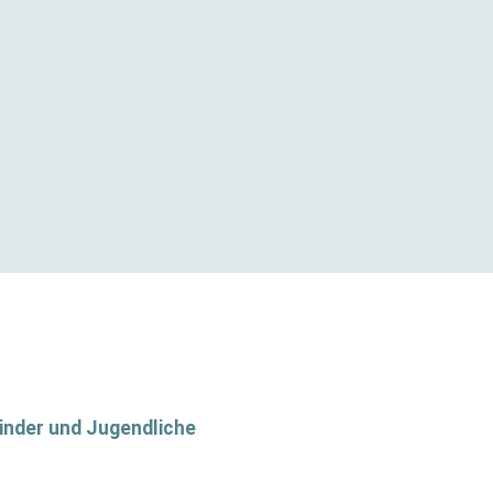
inder und Jugendliche