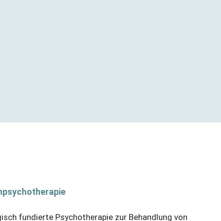
enpsychotherapie
isch fundierte Psychotherapie zur Behandlung von