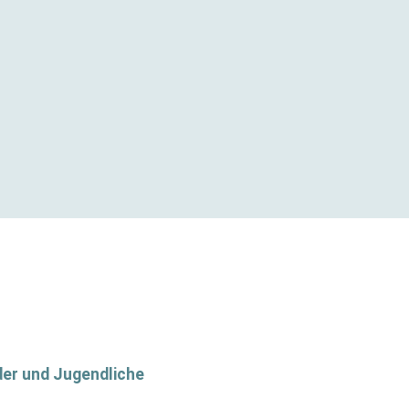
der und Jugendliche