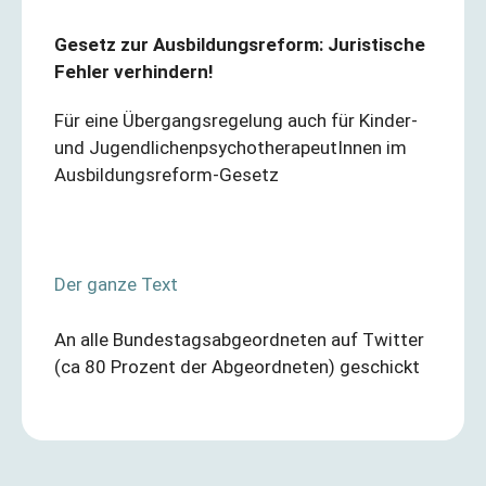
Gesetz zur Ausbildungsreform: Juristische
Fehler verhindern!
Für eine Übergangsregelung auch für Kinder-
und JugendlichenpsychotherapeutInnen im
Ausbildungsreform-Gesetz
Der ganze Text
An alle Bundestagsabgeordneten auf Twitter
(ca 80 Prozent der Abgeordneten) geschickt