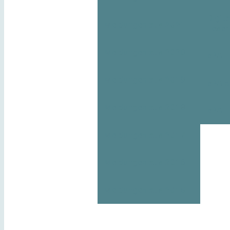
Digita
Meldungen aus 2021
Leser
Meldungen aus 2020
ePA T
Meldungen aus 2019
ePA o
Meldungen aus 2018
ePA E
Meldungen aus 2017
Meldungen aus 2016
Meldungen aus 2015