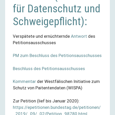
für Datenschutz und
Schweigepflicht):
Verspätete und ernüchternde
Antwort
des
Petitionsausschusses
PM zum Beschluss des Petitionsausschusses
Beschluss des Petitionsausschusses
Kommentar
der Westfälischen Initiative zum
Schutz von Paitentendaten (WISPA)
Zur Petition (lief bis Januar 2020):
https://epetitionen.bundestag.de/petitionen/
_2019/_09/_02/Petition_98780.html