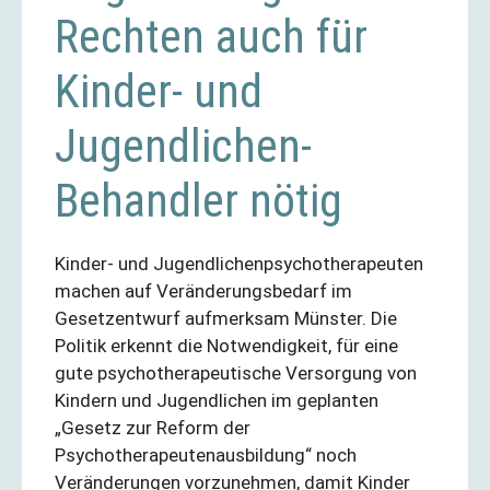
Rechten auch für
Kinder- und
Jugendlichen-
Behandler nötig
Kinder- und Jugendlichenpsychotherapeuten
machen auf Veränderungsbedarf im
Gesetzentwurf aufmerksam Münster. Die
Politik erkennt die Notwendigkeit, für eine
gute psychotherapeutische Versorgung von
Kindern und Jugendlichen im geplanten
„Gesetz zur Reform der
Psychotherapeutenausbildung“ noch
Veränderungen vorzunehmen, damit Kinder