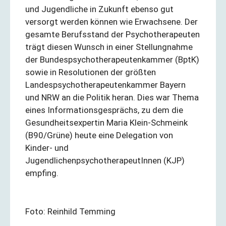
und Jugendliche in Zukunft ebenso gut
versorgt werden können wie Erwachsene. Der
gesamte Berufsstand der Psychotherapeuten
trägt diesen Wunsch in einer Stellungnahme
der Bundespsychotherapeutenkammer (BptK)
sowie in Resolutionen der größten
Landespsychotherapeutenkammer Bayern
und NRW an die Politik heran. Dies war Thema
eines Informationsgesprächs, zu dem die
Gesundheitsexpertin Maria Klein-Schmeink
(B90/Grüne) heute eine Delegation von
Kinder- und
JugendlichenpsychotherapeutInnen (KJP)
empfing.
Foto: Reinhild Temming