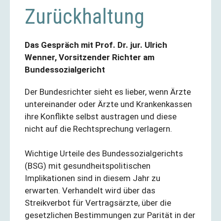
Zurückhaltung
Das Gespräch mit Prof. Dr. jur. Ulrich
Wenner, Vorsitzender Richter am
Bundessozialgericht
Der Bundesrichter sieht es lieber, wenn Ärzte
untereinander oder Ärzte und Krankenkassen
ihre Konflikte selbst austragen und diese
nicht auf die Rechtsprechung verlagern.
Wichtige Urteile des Bundessozialgerichts
(BSG) mit gesundheitspolitischen
Implikationen sind in diesem Jahr zu
erwarten. Verhandelt wird über das
Streikverbot für Vertragsärzte, über die
gesetzlichen Bestimmungen zur Parität in der