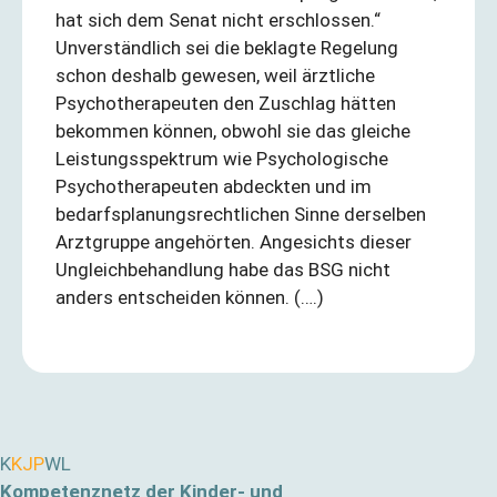
hat sich dem Senat nicht erschlossen.“
Unverständlich sei die beklagte Regelung
schon deshalb gewesen, weil ärztliche
Psychotherapeuten den Zuschlag hätten
bekommen können, obwohl sie das gleiche
Leistungsspektrum wie Psychologische
Psychotherapeuten abdeckten und im
bedarfsplanungsrechtlichen Sinne derselben
Arztgruppe angehörten. Angesichts dieser
Ungleichbehandlung habe das BSG nicht
anders entscheiden können. (….)
K
KJP
WL
Kompetenznetz der Kinder- und