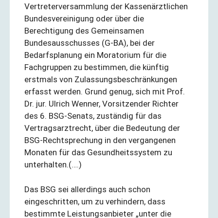
Vertreterversammlung der Kassenärztlichen
Bundesvereinigung oder über die
Berechtigung des Gemeinsamen
Bundesausschusses (G-BA), bei der
Bedarfsplanung ein Moratorium für die
Fachgruppen zu bestimmen, die künftig
erstmals von Zulassungsbeschränkungen
erfasst werden. Grund genug, sich mit Prof.
Dr. jur. Ulrich Wenner, Vorsitzender Richter
des 6. BSG-Senats, zuständig für das
Vertragsarztrecht, über die Bedeutung der
BSG-Rechtsprechung in den vergangenen
Monaten für das Gesundheitssystem zu
unterhalten.(….)
Das BSG sei allerdings auch schon
eingeschritten, um zu verhindern, dass
bestimmte Leistungsanbieter „unter die