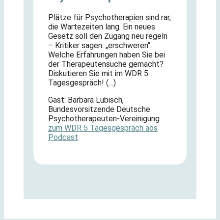
Plätze für Psychotherapien sind rar,
die Wartezeiten lang. Ein neues
Gesetz soll den Zugang neu regeln
– Kritiker sagen: „erschweren“.
Welche Erfahrungen haben Sie bei
der Therapeutensuche gemacht?
Diskutieren Sie mit im WDR 5
Tagesgespräch! (…)
Gast: Barbara Lubisch,
Bundesvorsitzende Deutsche
Psychotherapeuten-Vereinigung
zum WDR 5 Tagesgespräch aös
Podcast