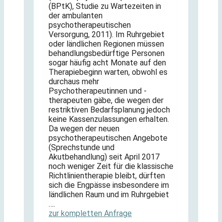
(BPtK), Studie zu Wartezeiten in
der ambulanten
psychotherapeutischen
Versorgung, 2011). Im Ruhrgebiet
oder ländlichen Regionen müssen
behandlungsbedürftige Personen
sogar häufig acht Monate auf den
Therapiebeginn warten, obwohl es
durchaus mehr
Psychotherapeutinnen und -
therapeuten gäbe, die wegen der
restriktiven Bedarfsplanung jedoch
keine Kassenzulassungen erhalten.
Da wegen der neuen
psychotherapeutischen Angebote
(Sprechstunde und
Akutbehandlung) seit April 2017
noch weniger Zeit für die klassische
Richtlinientherapie bleibt, dürften
sich die Engpässe insbesondere im
ländlichen Raum und im Ruhrgebiet
….
zur kompletten Anfrage