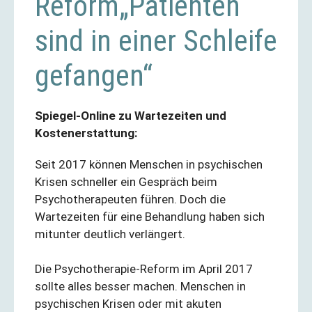
Reform„Patienten
sind in einer Schleife
gefangen“
Spiegel-Online zu Wartezeiten und
Kostenerstattung:
Seit 2017 können Menschen in psychischen
Krisen schneller ein Gespräch beim
Psychotherapeuten führen. Doch die
Wartezeiten für eine Behandlung haben sich
mitunter deutlich verlängert.
Die Psychotherapie-Reform im April 2017
sollte alles besser machen. Menschen in
psychischen Krisen oder mit akuten