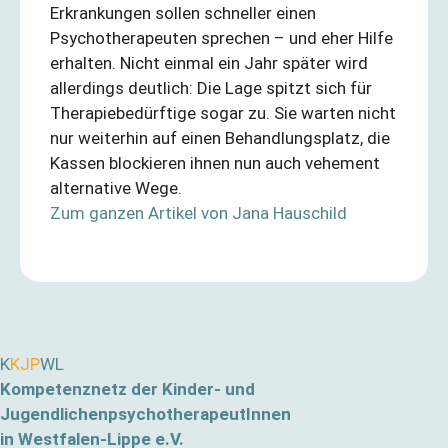
Erkrankungen sollen schneller einen
Psychotherapeuten sprechen – und eher Hilfe
erhalten. Nicht einmal ein Jahr später wird
allerdings deutlich: Die Lage spitzt sich für
Therapiebedürftige sogar zu. Sie warten nicht
nur weiterhin auf einen Behandlungsplatz, die
Kassen blockieren ihnen nun auch vehement
alternative Wege.
Zum ganzen Artikel von Jana Hauschild
K
KJP
WL
Kompetenznetz der Kinder- und
JugendlichenpsychotherapeutInnen
in Westfalen-Lippe e.V.