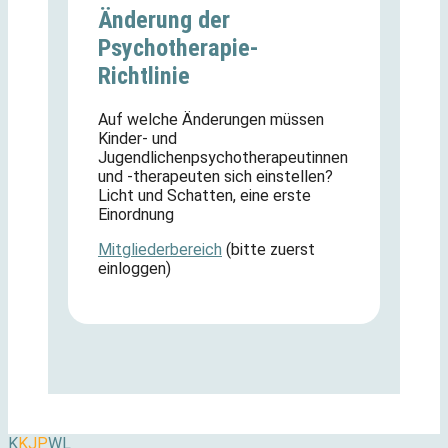
Änderung der
Psychotherapie-
Richtlinie
Auf welche Änderungen müssen
Kinder- und
Jugendlichenpsychotherapeutinnen
und -therapeuten sich einstellen?
Licht und Schatten, eine erste
Einordnung
Mitgliederbereich
(bitte zuerst
einloggen)
K
KJP
WL