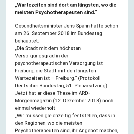
„Wartezeiten sind dort am längsten, wo die
meisten Psychotherapeuten sind.“
Gesundheitsminister Jens Spahn hatte schon
am 26. September 2018 im Bundestag
behauptet:
„Die Stadt mit dem höchsten
Versorgungsgrad in der
psychotherapeutischen Versorgung ist
Freiburg; die Stadt mit den längsten
Wartezeiten ist – Freiburg.“ (Protokoll
Deutscher Bundestag, 51. Plenarsitzung)
Jetzt hat er diese These im ARD-
Morgenmagazin (12. Dezember 2018) noch
einmal wiederholt:
„Wir müssen gleichzeitig feststellen, dass in
den Regionen, wo die meisten
Psychotherapeuten sind, ihr Angebot machen,