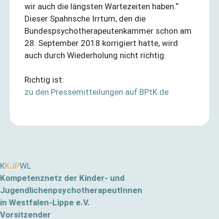
wir auch die längsten Wartezeiten haben.“
Dieser Spahnsche Irrtum, den die
Bundespsychotherapeutenkammer schon am
28. September 2018 korrigiert hatte, wird
auch durch Wiederholung nicht richtig.
Richtig ist:
zu den Pressemitteilungen auf BPtK.de
K
KJP
WL
Kompetenznetz der Kinder- und
JugendlichenpsychotherapeutInnen
in Westfalen-Lippe e.V.
Vorsitzender