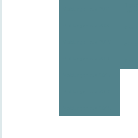
Digita
Meldungen aus 2021
Leser
Meldungen aus 2020
ePA T
Meldungen aus 2019
ePA o
Meldungen aus 2018
ePA E
Meldungen aus 2017
Meldungen aus 2016
Meldungen aus 2015