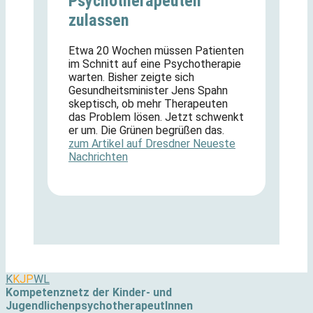
Psychotherapeuten
zulassen
Etwa 20 Wochen müssen Patienten
im Schnitt auf eine Psychotherapie
warten. Bisher zeigte sich
Gesundheitsminister Jens Spahn
skeptisch, ob mehr Therapeuten
das Problem lösen. Jetzt schwenkt
er um. Die Grünen begrüßen das.
zum Artikel auf Dresdner Neueste
Nachrichten
K
KJP
WL
Kompetenznetz der Kinder- und
JugendlichenpsychotherapeutInnen