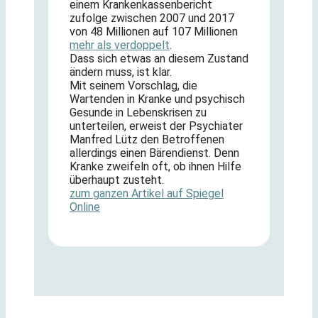
einem Krankenkassenbericht
zufolge zwischen 2007 und 2017
von 48 Millionen auf 107 Millionen
mehr als verdoppelt
.
Dass sich etwas an diesem Zustand
ändern muss, ist klar.
Mit seinem Vorschlag, die
Wartenden in Kranke und psychisch
Gesunde in Lebenskrisen zu
unterteilen, erweist der Psychiater
Manfred Lütz den Betroffenen
allerdings einen Bärendienst. Denn
Kranke zweifeln oft, ob ihnen Hilfe
überhaupt zusteht.
zum ganzen Artikel auf Spiegel
Online