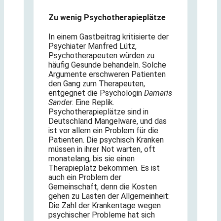
Zu wenig Psychotherapieplätze
In einem Gastbeitrag kritisierte der
Psychiater Manfred Lütz,
Psychotherapeuten würden zu
häufig Gesunde behandeln. Solche
Argumente erschweren Patienten
den Gang zum Therapeuten,
entgegnet die Psychologin
Damaris
Sander
. Eine Replik.
Psychotherapieplätze sind in
Deutschland Mangelware, und das
ist vor allem ein Problem für die
Patienten. Die psychisch Kranken
müssen in ihrer Not warten, oft
monatelang, bis sie einen
Therapieplatz bekommen. Es ist
auch ein Problem der
Gemeinschaft, denn die Kosten
gehen zu Lasten der Allgemeinheit:
Die Zahl der Krankentage wegen
psychischer Probleme hat sich