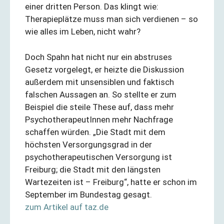
einer dritten Person. Das klingt wie:
Therapieplätze muss man sich verdienen – so
wie alles im Leben, nicht wahr?
Doch Spahn hat nicht nur ein abstruses
Gesetz vorgelegt, er heizte die Diskussion
außerdem mit unsensiblen und faktisch
falschen Aussagen an. So stellte er zum
Beispiel die steile These auf, dass mehr
PsychotherapeutInnen mehr Nachfrage
schaffen würden. „Die Stadt mit dem
höchsten Versorgungsgrad in der
psychotherapeutischen Versorgung ist
Freiburg; die Stadt mit den längsten
Wartezeiten ist – Freiburg“, hatte er schon im
September im Bundestag gesagt.
zum Artikel auf taz.de