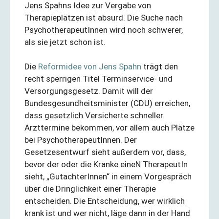
Jens Spahns Idee zur Vergabe von
Therapieplätzen ist absurd. Die Suche nach
PsychotherapeutInnen wird noch schwerer,
als sie jetzt schon ist.
Die
Reformidee von Jens Spahn
trägt den
recht sperrigen Titel Terminservice- und
Versorgungsgesetz. Damit will der
Bundesgesundheitsminister (CDU) erreichen,
dass gesetzlich Versicherte schneller
Arzttermine bekommen, vor allem auch Plätze
bei PsychotherapeutInnen. Der
Gesetzesentwurf sieht außerdem vor, dass,
bevor der oder die Kranke eineN TherapeutIn
sieht, „GutachterInnen“ in einem Vorgespräch
über die Dringlichkeit einer Therapie
entscheiden. Die Entscheidung, wer wirklich
krank ist und wer nicht, läge dann in der Hand