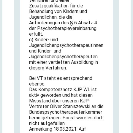
Verfahren und einer
Zusatzqualifikation für die
Behandlung von Kindern und
Jugendlichen, die die
Anforderungen des § 6 Absatz 4
der Psychotherapievereinbarung
erfüllt,
c) Kinder- und
Jugendlichenpsychotherapeutinnen
und Kinder- und
Jugendlichenpsychotherapeuten
mit einer vertieften Ausbildung in
diesem Verfahren.
Bei VT steht es entsprechend
ebenso.
Das Kompetenznetz KJP WL ist
aktiv geworden und hat diesen
Missstand über unseren KJP-
Vertreter Oliver Staniszewski an die
Bundespsychotherapeutenkammer
heran getragen. Sonst wäre es dort
nicht aufgefallen.
Anmerkung 18.03.2021: Auf