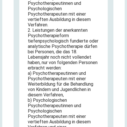
Psychotherapeutinnen und
Psychologischen
Psychotherapeuten mit einer
vertieften Ausbildung in diesem
Verfahren.
2. Leistungen der anerkannten
Psychotherapieform
tiefenpsychologisch fundierte oder
analytische Psychotherapie dürfen
bei Personen, die das 18.
Lebensjahr noch nicht vollendet
haben, nur von folgenden Personen
erbracht werden:
a) Psychotherapeutinnen und
Psychotherapeuten mit einer
Weiterbildung für die Behandlung
von Kindern und Jugendlichen in
diesem Verfahren,
b) Psychologischen
Psychotherapeutinnen und
Psychologischen
Psychotherapeuten mit einer
vertieften Ausbildung in diesem