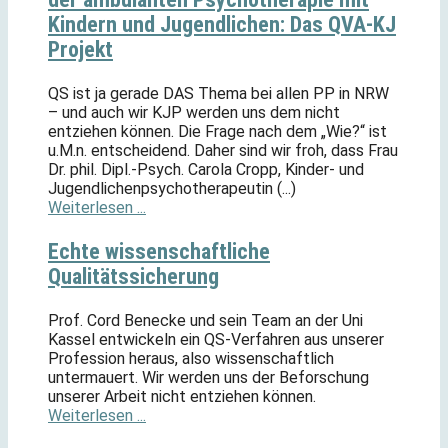
Kindern und Jugendlichen: Das QVA-KJ
Projekt
QS ist ja gerade DAS Thema bei allen PP in NRW
– und auch wir KJP werden uns dem nicht
entziehen können. Die Frage nach dem „Wie?“ ist
u.M.n. entscheidend. Daher sind wir froh, dass Frau
Dr. phil. Dipl.-Psych. Carola Cropp, Kinder- und
Jugendlichenpsychotherapeutin (...)
Weiterlesen ...
Echte wissenschaftliche
Qualitätssicherung
Prof. Cord Benecke und sein Team an der Uni
Kassel entwickeln ein QS-Verfahren aus unserer
Profession heraus, also wissenschaftlich
untermauert. Wir werden uns der Beforschung
unserer Arbeit nicht entziehen können.
Weiterlesen ...