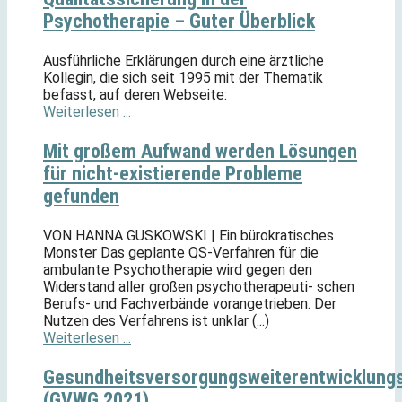
Psychotherapie – Guter Überblick
Ausführliche Erklärungen durch eine ärztliche
Kollegin, die sich seit 1995 mit der Thematik
befasst, auf deren Webseite:
Weiterlesen ...
Mit großem Aufwand werden Lösungen
für nicht-existierende Probleme
gefunden
VON HANNA GUSKOWSKI | Ein bürokratisches
Monster Das geplante QS-Verfahren für die
ambulante Psychotherapie wird gegen den
Widerstand aller großen psychotherapeuti- schen
Berufs- und Fachverbände vorangetrieben. Der
Nutzen des Verfahrens ist unklar (...)
Weiterlesen ...
Gesundheitsversorgungsweiterentwicklung
(GVWG 2021)