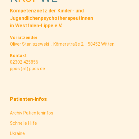
Kompetenznetz der Kinder- und
JugendlichenpsychotherapeutInnen
in Westfalen-Lippe e.V.
Vorsitzender
Oliver Staniszewski , Körnerstraße 2, 58452 Witten
Kontakt
02302 425856
ppos (at) ppos.de
Patienten-Infos
Archiv Patienteninfos
Schnelle Hilfe
Ukraine