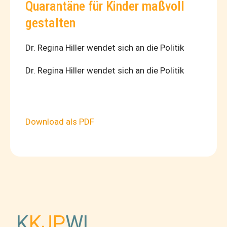
Quarantäne für Kinder maßvoll
gestalten
Dr. Regina Hiller wendet sich an die Politik
Dr. Regina Hiller wendet sich an die Politik
Download als PDF
K
KJP
WL