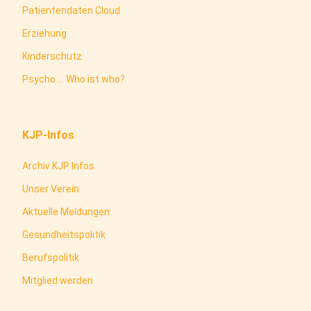
Patientendaten Cloud
Erziehung
Kinderschutz
Psycho ... Who ist who?
KJP-Infos
Archiv KJP Infos
Unser Verein
Aktuelle Meldungen
Gesundheitspolitik
Berufspolitik
Mitglied werden