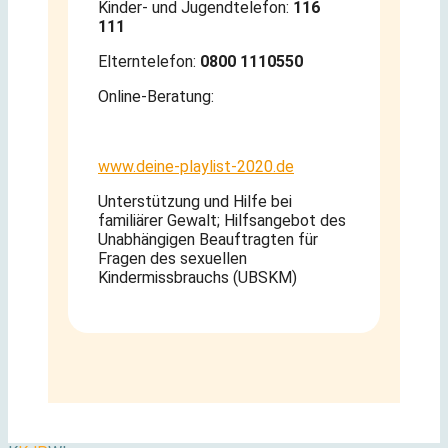
Kinder- und Jugendtelefon:
116
111
Elterntelefon:
0800 1110550
Online-Beratung:
www.deine-playlist-2020.de
Unterstützung und Hilfe bei
familiärer Gewalt; Hilfsangebot des
Unabhängigen Beauftragten für
Fragen des sexuellen
Kindermissbrauchs (UBSKM)