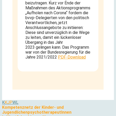
beizutragen. Kurz vor Ende der
Maßnahmen des Aktionsprogramms
„Aufholen nach Corona“ fordern die
bvvp-Delegierten von den politisch
Verantwortlichen, jetzt
Anschlussangebote zu initiieren:
Diese sind unverzüglich in die Wege
zu leiten, damit ein lückenloser
Übergang in das Jahr
2023 gelingen kann. Das Programm
war von der Bundesregierung für die
Jahre 2021/2022
PDF-Download
K
KJP
WL
Kompetenznetz der Kinder- und
JugendlichenpsychotherapeutInnen