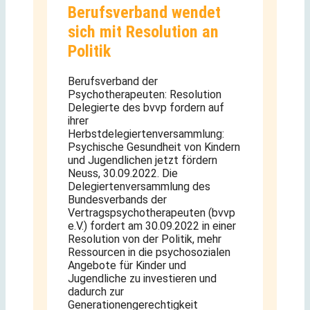
Berufsverband wendet
sich mit Resolution an
Politik
Berufsverband der
Psychotherapeuten: Resolution
Delegierte des bvvp fordern auf
ihrer
Herbstdelegiertenversammlung:
Psychische Gesundheit von Kindern
und Jugendlichen jetzt fördern
Neuss, 30.09.2022. Die
Delegiertenversammlung des
Bundesverbands der
Vertragspsychotherapeuten (bvvp
e.V.) fordert am 30.09.2022 in einer
Resolution von der Politik, mehr
Ressourcen in die psychosozialen
Angebote für Kinder und
Jugendliche zu investieren und
dadurch zur
Generationengerechtigkeit